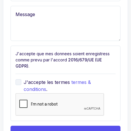
Message
J'accepte que mes donnees soient enregistress
comme prevu par l'accord
2016/679/UE (UE
GDPR)
.
J'accepte les termes
termes &
conditions
.