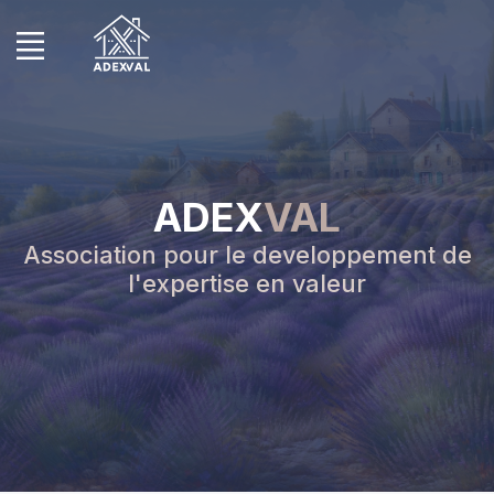
ADEX
VAL
Association pour le developpement de
l'expertise en valeur