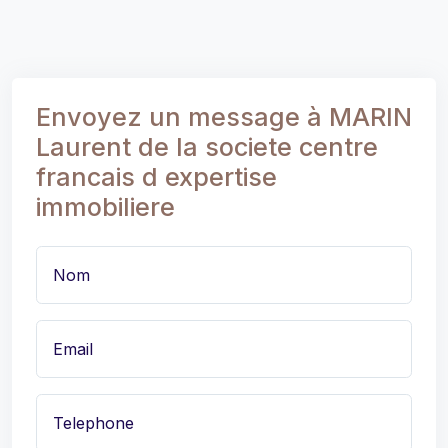
Envoyez un message à MARIN
Laurent de la societe centre
francais d expertise
immobiliere
Nom
Email
Telephone