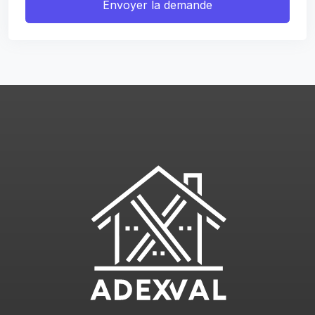
Envoyer la demande